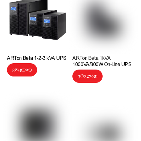
ARTon Beta 1-2-3 kVA UPS
ARTon Beta 1kVA
1000VA/800W On-Line UPS
ვრცლად
ვრცლად