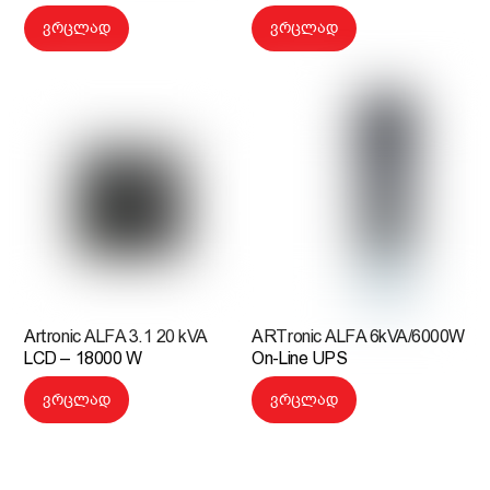
ვრცლად
ვრცლად
Artronic ALFA 3.1 20 kVA
ARTronic ALFA 6kVA/6000W
LCD – 18000 W
On-Line UPS
ვრცლად
ვრცლად