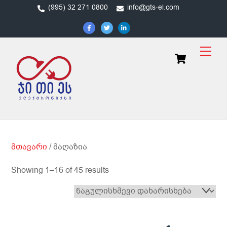
Skip
(995) 32 271 0800
info@gts-el.com
to
content
Men
Cart
მთავარი
/ მაღაზია
Showing 1–16 of 45 results