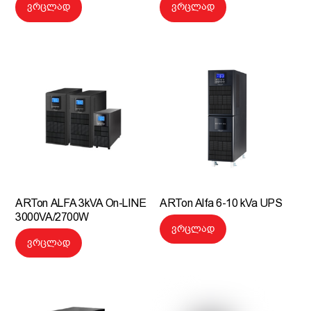
ვრცლად
ვრცლად
ARTon ALFA 3kVA On-LINE
ARTon Alfa 6-10 kVa UPS
3000VA/2700W
ვრცლად
ვრცლად