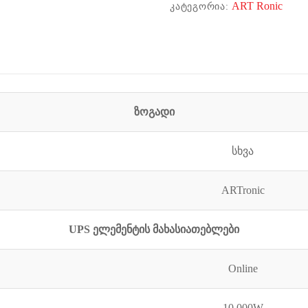
ART Ronic
ᲙᲐᲢᲔᲒᲝᲠᲘᲐ:
ზოგადი
სხვა
ARTronic
UPS ელემენტის მახასიათებლები
Online
10 000W