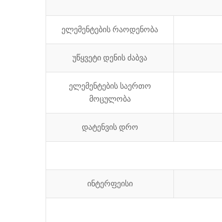
ელემენტების რაოდენობა
უწყვეტი დენის ძაბვა
ელემენტების საერთო
მოცულობა
დატენვის დრო
ინტერფეისი