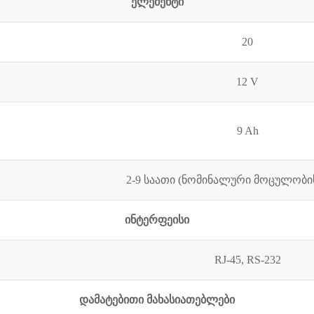
ელემენტი
20
12 V
9 Ah
2-9 საათი (ნომინალური მოცულობი
ინტერფეისი
RJ-45, RS-232
დამატებითი მახასიათებლები