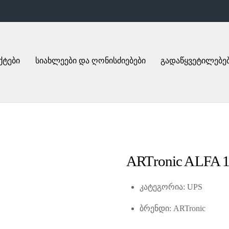
ქტები
სიახლეები და ღონისძიებები
გადაწყვეტილებე
ARTronic ALFA 
კატეგორია:
UPS
ბრენდი:
ARTronic