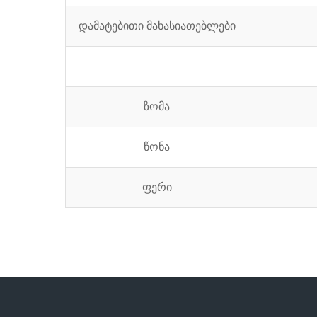
დამატებითი მახასიათებლები
ზომა
წონა
ფერი