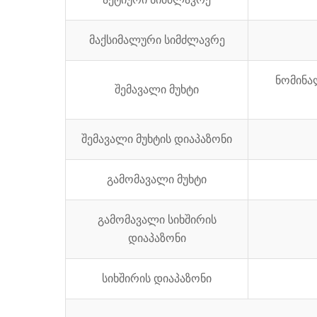
მაქსიმალური სიმძლავრე
ნომინალუ
შემავალი მუხტი
შემავალი მუხტის დიაპაზონი
გამომავალი მუხტი
გამომავალი სიხშირის
დიაპაზონი
სიხშირის დიაპაზონი