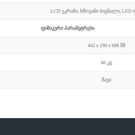
LCD ეკრანი, ხმოვანი სიგნალი, LED
ფიზიკური პარამეტრები
442 x 190 x 688 მმ
66 კგ
შავი