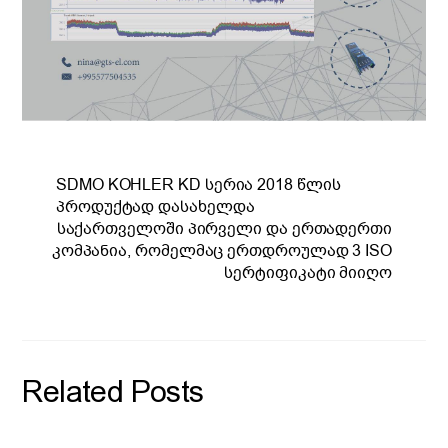
SDMO KOHLER KD სერია 2018 წლის
პროდუქტად დასახელდა
საქართველოში პირველი და ერთადერთი
კომპანია, რომელმაც ერთდროულად 3 ISO
სერტიფიკატი მიიღო
Related Posts