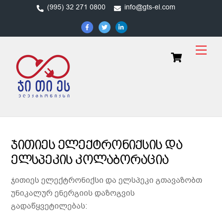
Skip
(995) 32 271 0800
info@gts-el.com
to
content
Men
Cart
ჯითიეს ელექტრონიქსის და
ელსპეკის კოლაბორაცია
ჯითიეს ელექტრონიქსი და ელსპეკი გთავაზობთ
უნიკალურ ენერგიის დაზოგვის
გადაწყვეტილებას: