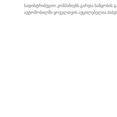
სადისტრიბუციო კომპანიებს გარდა საწყობის 
ავტომობილში ყოველთვის აუცილებელია ძაბვი