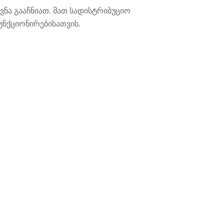
ნა გააჩნიათ. მათ სადისტრიბუციო
ნქციონირებისათვის.