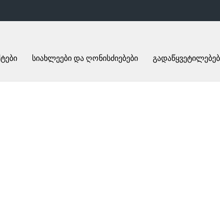
ტები
სიახლეები და ღონისძიებები
გადაწყვეტილებებ