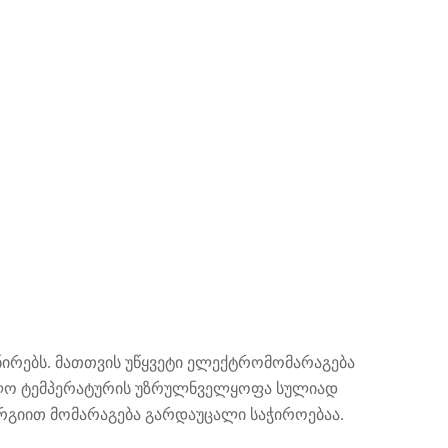
ირებს. მათთვის უწყვეტი ელექტრომომარაგება
უალო ტემპერატურის უზრულნველყოფა სულიად
რგიით მომარაგება გარდაუცალი საჭიროებაა.