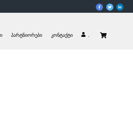
Cart
ი
პარტნიორები
კონტაქტი
.