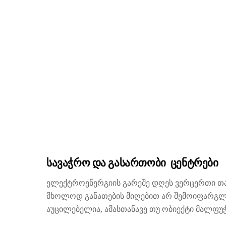
სავაჭრო და გასართობი ცენტრები
ელექტროენერგიის გარეშე დღეს ვერცერთი თა
მხოლოდ განათების მიღებით არ შემოიფარგლე
აუცილებელია, ამასთანავე თუ ობიექტი მალფუ