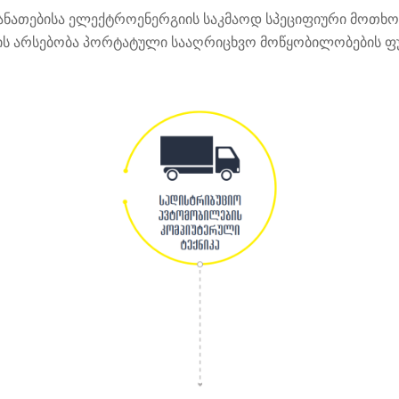
განათებისა ელექტროენერგიის საკმაოდ სპეციფიური მოთხოვ
ს არსებობა პორტატული სააღრიცხვო მოწყობილობების ფუ