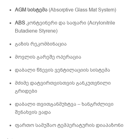
AGM სისტემა
(Absorptive Glass Mat System)
ABS
კონტეინერი და საფარი (Acrylonitrile
Butadiene Styrene)
გაზის რეკომბინაცია
მოვლის გარეშე ოპერაცია
დაბალი წნევის ვენტილაციის სისტემა
მძიმე დატვირთვისთვის განკუთვნილი
გრიდები
დაბალი თვითგანმუხტვა – ხანგრძლივი
შენახვის ვადა
ფართო სამუშაო ტემპერატურის დიაპაზონი