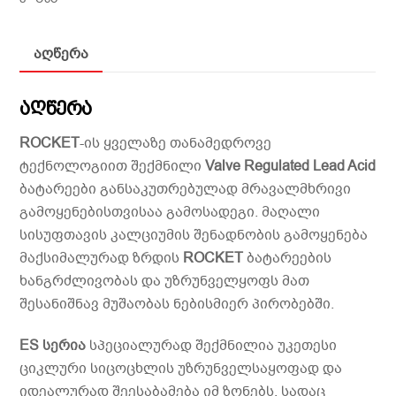
აღწერა
აღწერა
ROCKET
-ის ყველაზე თანამედროვე
ტექნოლოგიით შექმნილი
Valve Regulated Lead Acid
ბატარეები განსაკუთრებულად მრავალმხრივი
გამოყენებისთვისაა გამოსადეგი. მაღალი
სისუფთავის კალციუმის შენადნობის გამოყენება
მაქსიმალურად ზრდის
ROCKET
ბატარეების
ხანგრძლივობას და უზრუნველყოფს მათ
შესანიშნავ მუშაობას ნებისმიერ პირობებში.
ES სერია
სპეციალურად შექმნილია უკეთესი
ციკლური სიცოცხლის უზრუნველსაყოფად და
იდეალურად შეესაბამება იმ ზონებს, სადაც