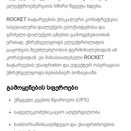
ელექტროენერგიის ხშირი წყვეტა ხდება.
ROCKET
ბატარეების უნიკალური კონსტრუქცია,
სპეციალური დალუქვის ეპოქსიდებისა და
გრძელი დალუქვის გზების გამოყენებასთან
ერთად, უზრუნველყოფს ელექტროლიტის
გაჟონვის შეუძლებლობას ტერმინალებიდან ან
კორპუსიდან. ეს მახასიათებელი
ROCKET
ბატარეების უსაფრთხო და ეფექტურ ოპერაციას
უზრუნველყოფს ნებისმიერ პოზიციაში.
გამოყენების სფეროები
უწყვეტი კვების წყაროები (UPS)
სატელეკომუნიკაციო აღჭურვილობა
ხანძარსაწინააღმდეგო და უსაფრთხოების