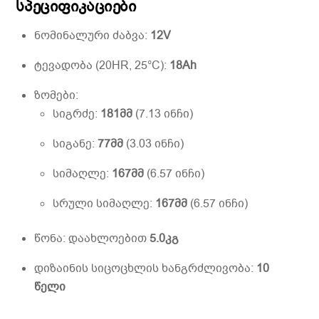
სპეციფიკაციები
ნომინალური ძაბვა:
12V
ტევადობა (20HR, 25°C):
18Ah
ზომები:
სიგრძე:
181მმ
(7.13 ინჩი)
სიგანე:
77მმ
(3.03 ინჩი)
სიმაღლე:
167მმ
(6.57 ინჩი)
სრული სიმაღლე:
167მმ
(6.57 ინჩი)
წონა: დაახლოებით
5.0კგ
დიზაინის სიცოცხლის ხანგრძლივობა:
10
წელი