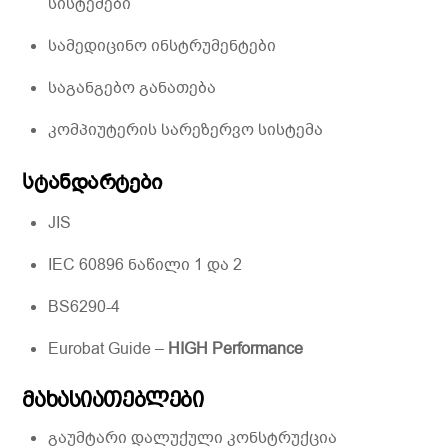
სისტემები
სამედიცინო ინსტრუმენტები
საგანგებო განათება
კომპიუტერის სარეზერვო სისტემა
სტანდარტები
JIS
IEC 60896 ნაწილი 1 და 2
BS6290-4
Eurobat Guide –
HIGH Performance
მახასიათებლები
გაუმტარი დალუქული კონსტრუქცია