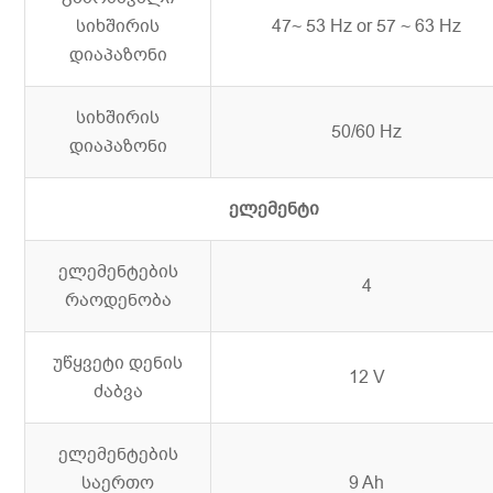
სიხშირის
47~ 53 Hz or 57 ~ 63 Hz
დიაპაზონი
სიხშირის
50/60 Hz
დიაპაზონი
ელემენტი
ელემენტების
4
რაოდენობა
უწყვეტი დენის
12 V
ძაბვა
ელემენტების
საერთო
9 Ah