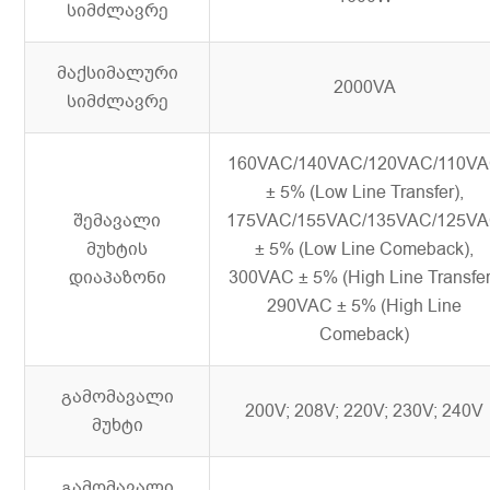
სიმძლავრე
მაქსიმალური
2000VA
სიმძლავრე
160VAC/140VAC/120VAC/110V
± 5% (Low Line Transfer),
შემავალი
175VAC/155VAC/135VAC/125V
მუხტის
± 5% (Low Line Comeback),
დიაპაზონი
300VAC ± 5% (High Line Transfer
290VAC ± 5% (High Line
Comeback)
გამომავალი
200V; 208V; 220V; 230V; 240V
მუხტი
გამომავალი