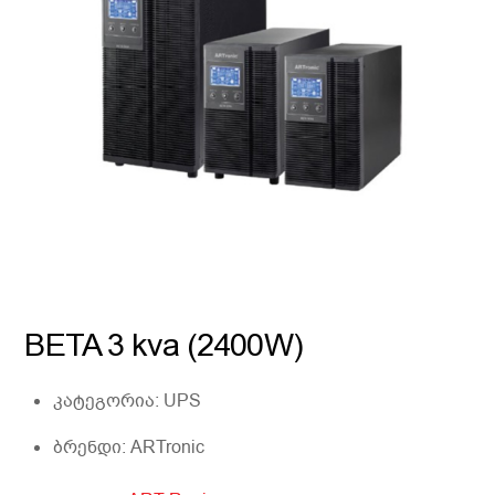
BETA 3 kva (2400W)
კატეგორია:
UPS
ბრენდი:
ARTronic