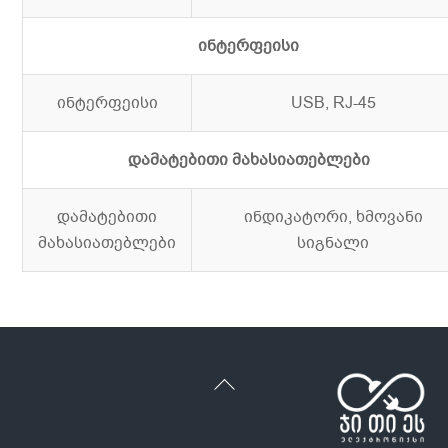
ინტერფეისი
ინტერფეისი
USB, RJ-45
დამატებითი მახასიათებლები
დამატებითი
ინდიკატორი, ხმოვანი
მახასიათებლები
სიგნალი
Back
To
Top