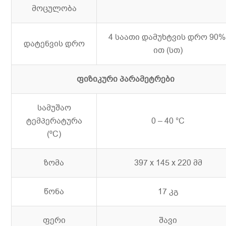
მოცულობა
4 საათი დამუხტვის დრო 90%
დატენვის დრო
ით (სთ)
ფიზიკური პარამეტრები
სამუშაო
ტემპერატურა
0 – 40 °C
(ºC)
ზომა
397 x 145 x 220 მმ
წონა
17 კგ
ფერი
შავი