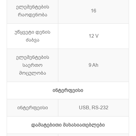
ელემენტების
16
რაოდენობა
უწყვეტი დენის
12 V
ძაბვა
ელემენტების
საერთო
9 Ah
მოცულობა
ინტერფეისი
ინტერფეისი
USB, RS-232
დამატებითი მახასიათებლები