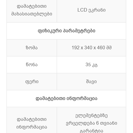
დამატებითი
LCD ეკრანი
მახასიათებლები
ფიზიკური პარამეტრები
ზომა
192 x 340 x 460 მმ
წონა
35 კგ
ფერი
შავი
დამატებითი ინფორმაცია
ელემენტებზე
დამატებითი
ვრცელდება 6 თვიანი
ინფორმაცია
გარანტია