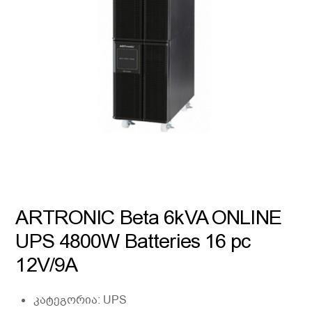
ARTRONIC Beta 6kVA ONLINE
UPS 4800W Batteries 16 pc
12V/9A
კატეგორია:
UPS