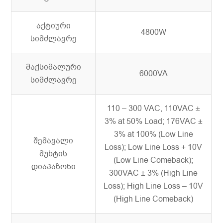
აქტიური
4800W
სიმძლავრე
მაქსიმალური
6000VA
სიმძლავრე
110 – 300 VAC, 110VAC ±
3% at 50% Load; 176VAC ±
3% at 100% (Low Line
შემავალი
Loss); Low Line Loss + 10V
მუხტის
(Low Line Comeback);
დიაპაზონი
300VAC ± 3% (High Line
Loss); High Line Loss – 10V
(High Line Comeback)