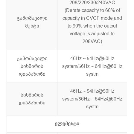
208/220/230/240VAC
(Derate capacity to 60% of
გამომავალი
capacity in CVCF mode and
მუხტი
to 90% when the output
voltage is adjusted to
208VAC)
გამომავალი
46Hz ~ 54Hz@50Hz
სიხშირის
system/56Hz ~ 64Hz@60Hz
დიაპაზონი
systm
46Hz ~ 54Hz@50Hz
სიხშირის
system/56Hz ~ 64Hz@60Hz
დიაპაზონი
systm
ელემენტი