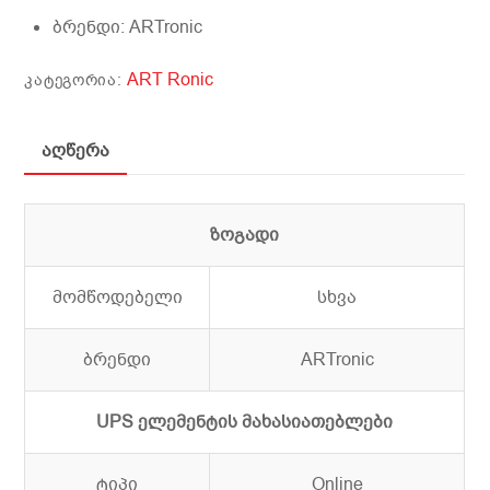
ბრენდი:
ARTronic
ART Ronic
ᲙᲐᲢᲔᲒᲝᲠᲘᲐ:
აღწერა
ზოგადი
მომწოდებელი
სხვა
ბრენდი
ARTronic
UPS ელემენტის მახასიათებლები
ტიპი
Online