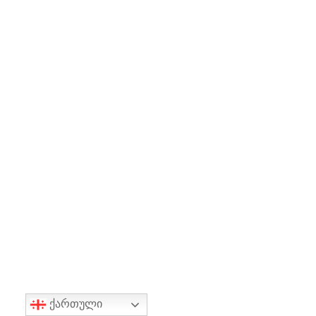
ქართული